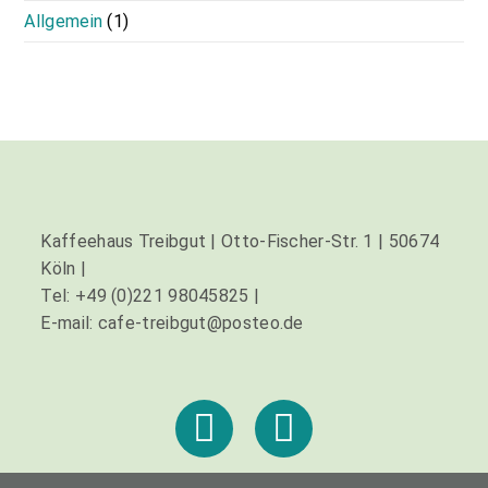
Allgemein
(1)
Kaffeehaus Treibgut | Otto-Fischer-Str. 1 | 50674
Köln |
Tel: +49 (0)221 98045825 |
E-mail: cafe-treibgut@posteo.de