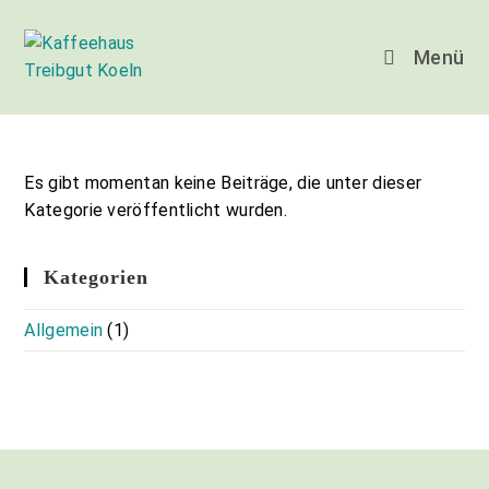
Zum
Inhalt
Menü
springen
Es gibt momentan keine Beiträge, die unter dieser
Kategorie veröffentlicht wurden.
Kategorien
Allgemein
(1)