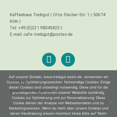
Kaffeehaus Treibgut | Otto-Fischer-Str. 1 | 50674
Köln |
Tel: +49 (0)221 98045825 |
E-mail: cafe-treibgut@posteo.de
Auf unserer Domain, www.treibgut-koeln.de. verwenden wir
Impressum
Cookies zu Optimierungszwecken. Notwendige Cookies: Einige
dieser Cookies sind unbedingt notwendig. Diese sind für die
Datenschutzerklärung
grundlegenden Funktionen unserer Webseite zuständig.
Cookies zur Optimierung und zur Personalisierung: Diese
Cookie dienen der Analyse von Webseitendaten und zu
Marketingzwecken. Wenn du mehr über unsere Cookies und
deren Handhabung wissen möchtest klicke bitte auf "Mehr